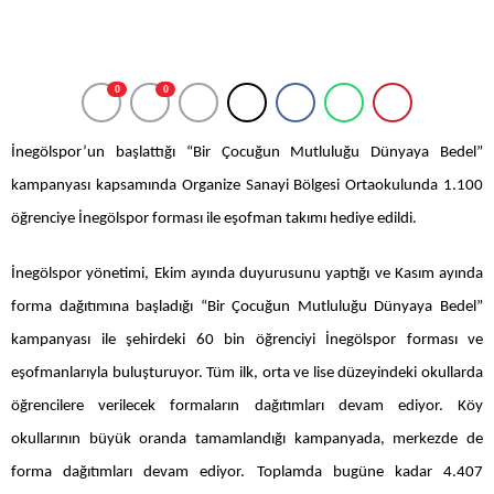
0
0
İnegölspor’un başlattığı “Bir Çocuğun Mutluluğu Dünyaya Bedel”
kampanyası kapsamında Organize Sanayi Bölgesi Ortaokulunda 1.100
öğrenciye İnegölspor forması ile eşofman takımı hediye edildi.
İnegölspor yönetimi, Ekim ayında duyurusunu yaptığı ve Kasım ayında
forma dağıtımına başladığı “Bir Çocuğun Mutluluğu Dünyaya Bedel”
kampanyası ile şehirdeki 60 bin öğrenciyi İnegölspor forması ve
eşofmanlarıyla buluşturuyor. Tüm ilk, orta ve lise düzeyindeki okullarda
öğrencilere verilecek formaların dağıtımları devam ediyor. Köy
okullarının büyük oranda tamamlandığı kampanyada, merkezde de
forma dağıtımları devam ediyor. Toplamda bugüne kadar 4.407