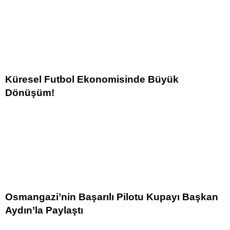
Küresel Futbol Ekonomisinde Büyük
Dönüşüm!
Osmangazi’nin Başarılı Pilotu Kupayı Başkan
Aydın’la Paylaştı