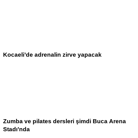
Kocaeli’de adrenalin zirve yapacak
Zumba ve pilates dersleri şimdi Buca Arena
Stadı’nda