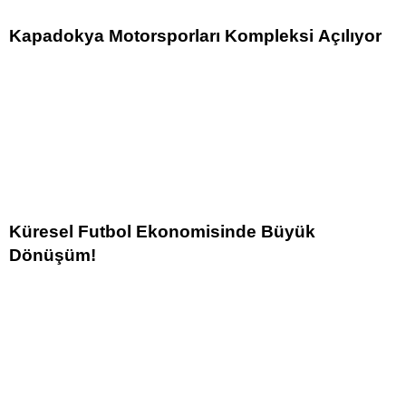
Kapadokya Motorsporları Kompleksi Açılıyor
Küresel Futbol Ekonomisinde Büyük
Dönüşüm!