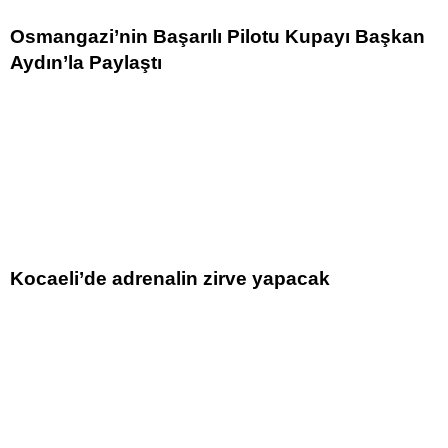
Osmangazi’nin Başarılı Pilotu Kupayı Başkan
Aydın’la Paylaştı
Kocaeli’de adrenalin zirve yapacak