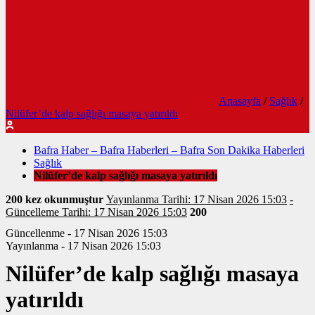
Anasayfa
/
Sağlık
/
Nilüfer’de kalp sağlığı masaya yatırıldı
Bafra Haber – Bafra Haberleri – Bafra Son Dakika Haberleri
Sağlık
Nilüfer’de kalp sağlığı masaya yatırıldı
200 kez okunmuştur
Yayınlanma Tarihi: 17 Nisan 2026 15:03
-
Güncelleme Tarihi: 17 Nisan 2026 15:03
200
Güncellenme - 17 Nisan 2026 15:03
Yayınlanma - 17 Nisan 2026 15:03
Nilüfer’de kalp sağlığı masaya
yatırıldı