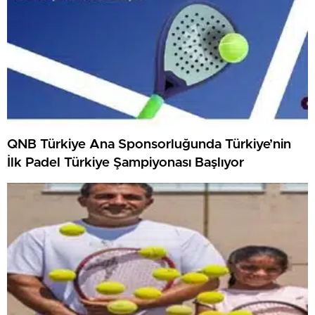
QNB Türkiye Ana Sponsorluğunda Türkiye’nin
İlk Padel Türkiye Şampiyonası Başlıyor