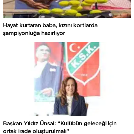
Hayat kurtaran baba, kızını kortlarda
şampiyonluğa hazırlıyor
Başkan Yıldız Ünsal: “Kulübün geleceği için
ortak irade oluşturulmalı”