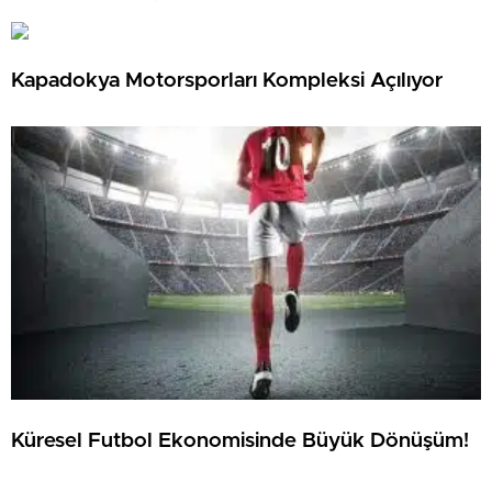
Kapadokya Motorsporları Kompleksi Açılıyor
Küresel Futbol Ekonomisinde Büyük Dönüşüm!