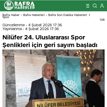
Bafra Haber – Bafra Haberleri – Bafra Son Dakika Haberleri
Spor
138
Güncellenme - 4 Şubat 2026 17:36
Yayınlanma - 4 Şubat 2026 17:36
Nilüfer 24. Uluslararası Spor
Şenlikleri için geri sayım başladı