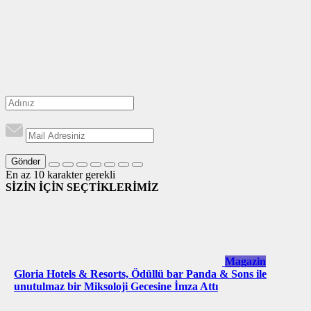
Gönder
En az 10 karakter gerekli
SİZİN İÇİN SEÇTİKLERİMİZ
Magazin
Gloria Hotels & Resorts, Ödüllü bar Panda & Sons ile
unutulmaz bir Miksoloji Gecesine İmza Attı