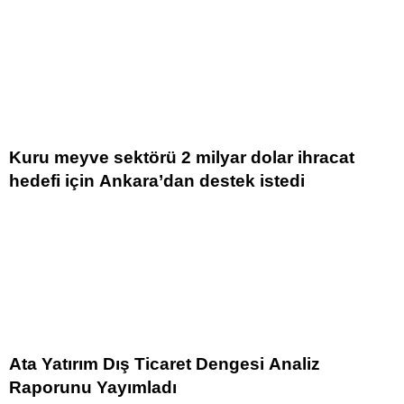
Kuru meyve sektörü 2 milyar dolar ihracat
hedefi için Ankara’dan destek istedi
Ata Yatırım Dış Ticaret Dengesi Analiz
Raporunu Yayımladı