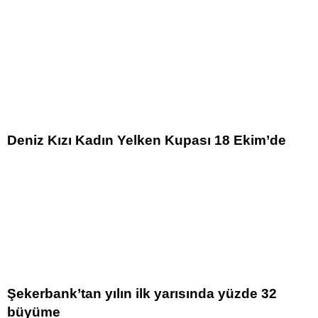
Deniz Kızı Kadın Yelken Kupası 18 Ekim’de
Şekerbank’tan yılın ilk yarısında yüzde 32
büyüme