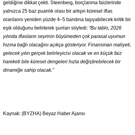
geldiğine dikkat çekti. Steenberg, borçlanma faizlerinde
yalnızca 25 baz puanlık olası bir artışın küresel iflas
oranlarını yeniden yüzde 4–5 bandına taşıyabilecek kritik bir
eşik olduğunu belirterek şunları söyledi:
“Bu tablo, 2026
yılında iflasların seyrinin büyümeden çok parasal uyumun
hızına bağlı olacağını açıkça gösteriyor. Finansman maliyeti,
gelecek yılın gerçek belirleyicisi olacak ve en küçük faiz
hareketi bile küresel dengeleri hızla değiştirebilecek bir
dinamiğe sahip olacak.”
Kaynak: (BYZHA) Beyaz Haber Ajansı