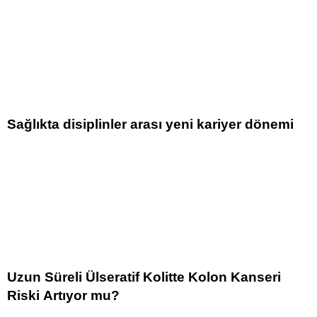
Sağlıkta disiplinler arası yeni kariyer dönemi
Uzun Süreli Ülseratif Kolitte Kolon Kanseri
Riski Artıyor mu?