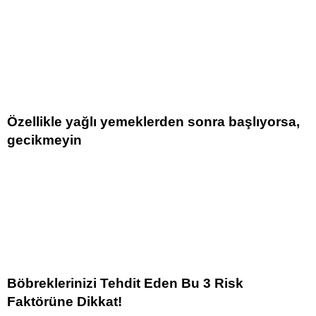
Özellikle yağlı yemeklerden sonra başlıyorsa,
gecikmeyin
Böbreklerinizi Tehdit Eden Bu 3 Risk
Faktörüne Dikkat!