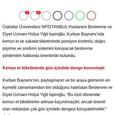
0
0
Üsküdar Üniversitesi NPİSTANBUL Hastanesi Beslenme ve
Diyet Uzmanı Hülya Yiğit İspiroğlu, Kurban Bayramı’nda
kırmızı et ve sakatat tüketiminde porsiyon kontrolü, doğru
pişirme ve sindirim sistemini koruyacak beslenme
yöntemleri hakkında önerilerde bulundu.
Kırmızı et tüketiminde gün içindeki denge korunmalı!
Kurban Bayramı’nın, paylaşmanın ve bir araya gelmenin en
kıymetli zamanlarından biri olduğunu hatırlatan Beslenme ve
Diyet Uzmanı Hülya Yiğit İspiroğlu, “Bu özel dönemde
kırmızı et tüketiminin artması kaçınılmazdır; ancak önemli
olan miktardan çok gün içindeki dengeyi koruyabilmektir.”