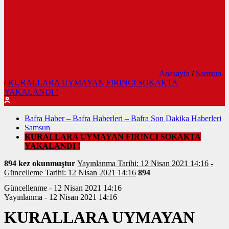
Anasayfa
/
Samsun
/
KURALLARA UYMAYAN FIRINCI SOKAKTA
YAKALANDI !
Bafra Haber – Bafra Haberleri – Bafra Son Dakika Haberleri
Samsun
KURALLARA UYMAYAN FIRINCI SOKAKTA
YAKALANDI !
894 kez okunmuştur
Yayınlanma Tarihi: 12 Nisan 2021 14:16
-
Güncelleme Tarihi: 12 Nisan 2021 14:16
894
Güncellenme - 12 Nisan 2021 14:16
Yayınlanma - 12 Nisan 2021 14:16
KURALLARA UYMAYAN