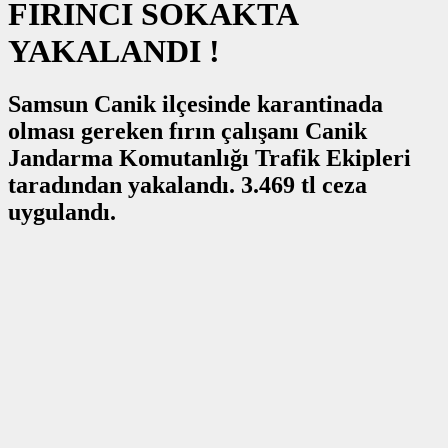
FIRINCI SOKAKTA
YAKALANDI !
Samsun Canik ilçesinde karantinada
olması gereken fırın çalışanı Canik
Jandarma Komutanlığı Trafik Ekipleri
taradından yakalandı. 3.469 tl ceza
uygulandı.