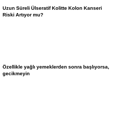
Uzun Süreli Ülseratif Kolitte Kolon Kanseri
Riski Artıyor mu?
Özellikle yağlı yemeklerden sonra başlıyorsa,
gecikmeyin