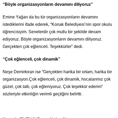
“Böyle organizasyonların devamını diliyoruz”
Emine Yağan da bu tür organizasyonların devamını
istediklerini ifade ederek, “Konak Belediyesi’nin spor okulu
öğrencisiyim. Senelerdir çok mutlu bir şekilde devam
ediyoruz. Böyle organizasyonların devamını diliyoruz.
Gerçekten çok eğlenceli. Teşekkürler” dedi.
“Çok eğlenceli, çok dinamik”
Neşe Demirkıran ise “Gerçekten harika bir ortam, harika bir
organizasyon.Çok eğlenceli, çok dinamik, hocalarımız çok
güzel, çok tatlı, çok eğleniyoruz. Çok teşekkür ederim”
sözleriyle etkinliğin verimli geçtiğini belirtti.