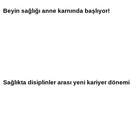
Beyin sağlığı anne karnında başlıyor!
Sağlıkta disiplinler arası yeni kariyer dönemi