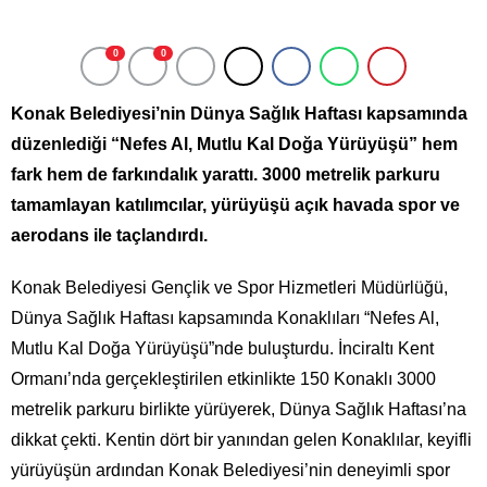
0
0
Konak Belediyesi’nin Dünya Sağlık Haftası kapsamında
düzenlediği “Nefes Al, Mutlu Kal Doğa Yürüyüşü” hem
fark hem de farkındalık yarattı. 3000 metrelik parkuru
tamamlayan katılımcılar, yürüyüşü açık havada spor ve
aerodans ile taçlandırdı.
Konak Belediyesi Gençlik ve Spor Hizmetleri Müdürlüğü,
Dünya Sağlık Haftası kapsamında Konaklıları “Nefes Al,
Mutlu Kal Doğa Yürüyüşü”nde buluşturdu. İnciraltı Kent
Ormanı’nda gerçekleştirilen etkinlikte 150 Konaklı 3000
metrelik parkuru birlikte yürüyerek, Dünya Sağlık Haftası’na
dikkat çekti. Kentin dört bir yanından gelen Konaklılar, keyifli
yürüyüşün ardından Konak Belediyesi’nin deneyimli spor