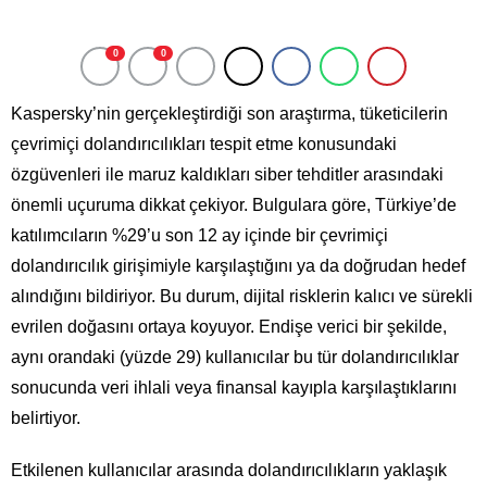
0
0
Kaspersky’nin gerçekleştirdiği son araştırma, tüketicilerin
çevrimiçi dolandırıcılıkları tespit etme konusundaki
özgüvenleri ile maruz kaldıkları siber tehditler arasındaki
önemli uçuruma dikkat çekiyor. Bulgulara göre, Türkiye’de
katılımcıların %29’u son 12 ay içinde bir çevrimiçi
dolandırıcılık girişimiyle karşılaştığını ya da doğrudan hedef
alındığını bildiriyor. Bu durum, dijital risklerin kalıcı ve sürekli
evrilen doğasını ortaya koyuyor. Endişe verici bir şekilde,
aynı orandaki (yüzde 29) kullanıcılar bu tür dolandırıcılıklar
sonucunda veri ihlali veya finansal kayıpla karşılaştıklarını
belirtiyor.
Etkilenen kullanıcılar arasında dolandırıcılıkların yaklaşık