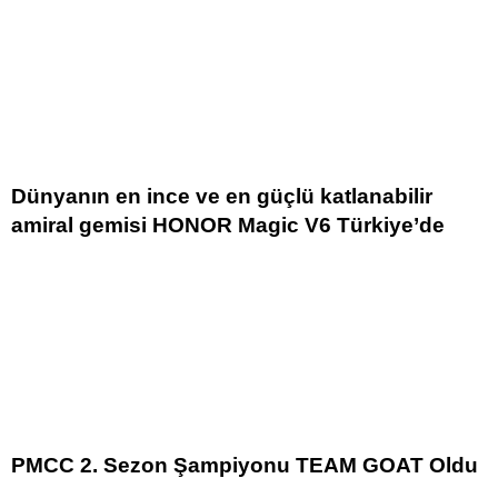
Dünyanın en ince ve en güçlü katlanabilir
amiral gemisi HONOR Magic V6 Türkiye’de
PMCC 2. Sezon Şampiyonu TEAM GOAT Oldu