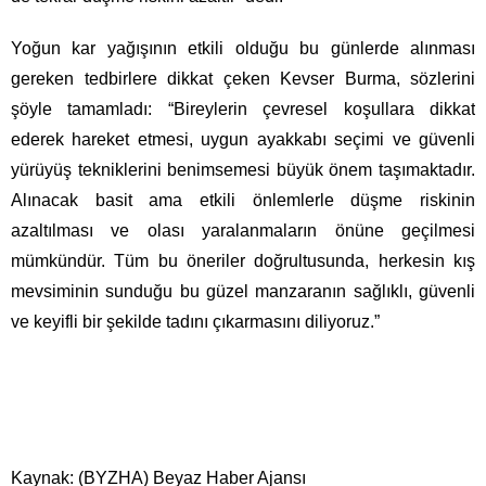
Yoğun kar yağışının etkili olduğu bu günlerde alınması
gereken tedbirlere dikkat çeken Kevser Burma, sözlerini
şöyle tamamladı: “Bireylerin çevresel koşullara dikkat
ederek hareket etmesi, uygun ayakkabı seçimi ve güvenli
yürüyüş tekniklerini benimsemesi büyük önem taşımaktadır.
Alınacak basit ama etkili önlemlerle düşme riskinin
azaltılması ve olası yaralanmaların önüne geçilmesi
mümkündür. Tüm bu öneriler doğrultusunda, herkesin kış
mevsiminin sunduğu bu güzel manzaranın sağlıklı, güvenli
ve keyifli bir şekilde tadını çıkarmasını diliyoruz.”
Kaynak: (BYZHA) Beyaz Haber Ajansı