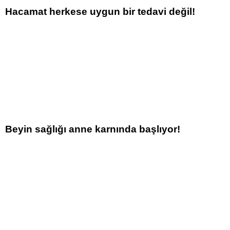
Hacamat herkese uygun bir tedavi değil!
Beyin sağlığı anne karnında başlıyor!