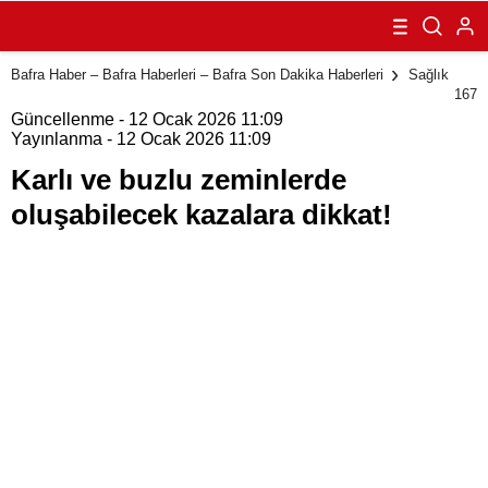
oluşabilecek
kazalara dikkat!
Bafra Haber – Bafra Haberleri – Bafra Son Dakika Haberleri
Sağlık
167
Güncellenme - 12 Ocak 2026 11:09
Yayınlanma - 12 Ocak 2026 11:09
Karlı ve buzlu zeminlerde
oluşabilecek kazalara dikkat!