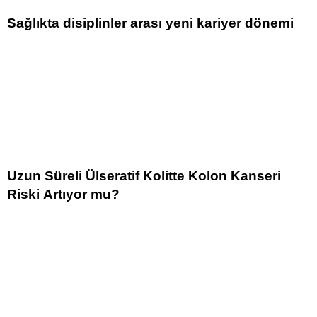
Sağlıkta disiplinler arası yeni kariyer dönemi
Uzun Süreli Ülseratif Kolitte Kolon Kanseri
Riski Artıyor mu?