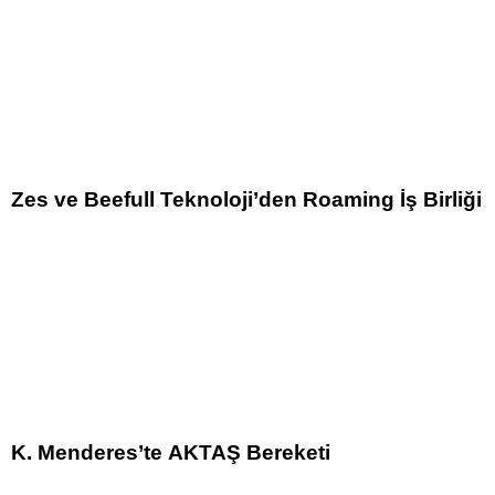
Zes ve Beefull Teknoloji’den Roaming İş Birliği
K. Menderes’te AKTAŞ Bereketi