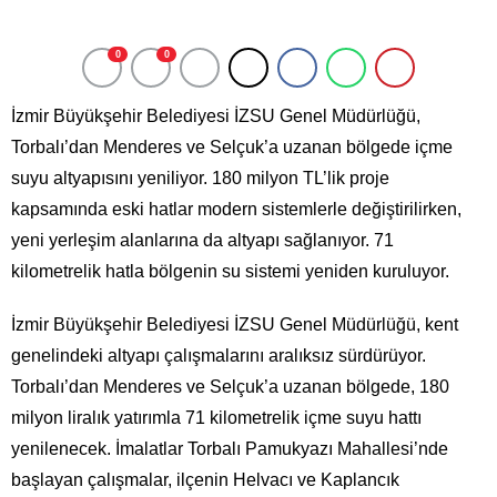
0
0
İzmir Büyükşehir Belediyesi İZSU Genel Müdürlüğü,
Torbalı’dan Menderes ve Selçuk’a uzanan bölgede içme
suyu altyapısını yeniliyor. 180 milyon TL’lik proje
kapsamında eski hatlar modern sistemlerle değiştirilirken,
yeni yerleşim alanlarına da altyapı sağlanıyor. 71
kilometrelik hatla bölgenin su sistemi yeniden kuruluyor.
İzmir Büyükşehir Belediyesi İZSU Genel Müdürlüğü, kent
genelindeki altyapı çalışmalarını aralıksız sürdürüyor.
Torbalı’dan Menderes ve Selçuk’a uzanan bölgede, 180
milyon liralık yatırımla 71 kilometrelik içme suyu hattı
yenilenecek. İmalatlar Torbalı Pamukyazı Mahallesi’nde
başlayan çalışmalar, ilçenin Helvacı ve Kaplancık