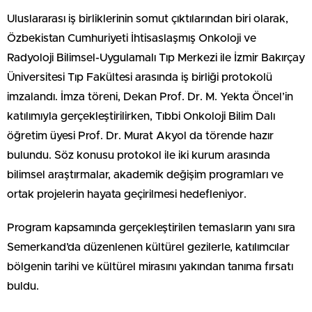
Uluslararası iş birliklerinin somut çıktılarından biri olarak,
Özbekistan Cumhuriyeti İhtisaslaşmış Onkoloji ve
Radyoloji Bilimsel-Uygulamalı Tıp Merkezi ile İzmir Bakırçay
Üniversitesi Tıp Fakültesi arasında iş birliği protokolü
imzalandı. İmza töreni, Dekan Prof. Dr. M. Yekta Öncel’in
katılımıyla gerçekleştirilirken, Tıbbi Onkoloji Bilim Dalı
öğretim üyesi Prof. Dr. Murat Akyol da törende hazır
bulundu. Söz konusu protokol ile iki kurum arasında
bilimsel araştırmalar, akademik değişim programları ve
ortak projelerin hayata geçirilmesi hedefleniyor.
Program kapsamında gerçekleştirilen temasların yanı sıra
Semerkand’da düzenlenen kültürel gezilerle, katılımcılar
bölgenin tarihi ve kültürel mirasını yakından tanıma fırsatı
buldu.