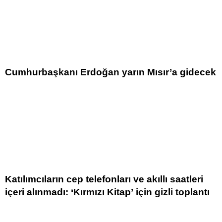
Cumhurbaşkanı Erdoğan yarın Mısır’a gidecek
Katılımcıların cep telefonları ve akıllı saatleri
içeri alınmadı: ‘Kırmızı Kitap’ için gizli toplantı