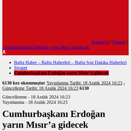
Anasayfa
/
Siyaset
/
Cumhurbaşkanı Erdoğan yarın Mısır’a gidecek
Bafra Haber – Bafra Haberleri – Bafra Son Dakika Haberleri
Siyaset
Cumhurbaşkanı Erdoğan yarın Mısır’a gidecek
6130 kez okunmuştur
Yayınlanma Tarihi: 18 Aralık 2024 16:23
-
Güncelleme Tarihi: 18 Aralık 2024 16:23
6130
Güncellenme - 18 Aralık 2024 16:23
Yayınlanma - 18 Aralık 2024 16:23
Cumhurbaşkanı Erdoğan
yarın Mısır’a gidecek