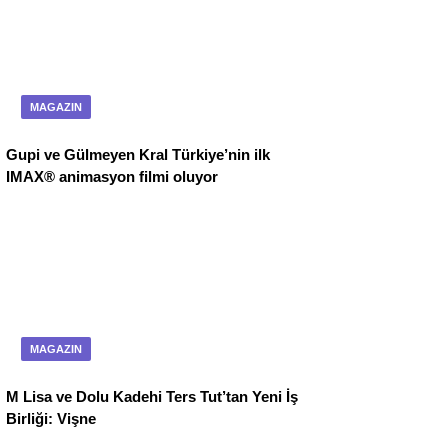
MAGAZIN
Gupi ve Gülmeyen Kral Türkiye’nin ilk
IMAX® animasyon filmi oluyor
MAGAZIN
M Lisa ve Dolu Kadehi Ters Tut’tan Yeni İş
Birliği: Vişne