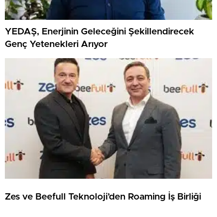
YEDAŞ, Enerjinin Geleceğini Şekillendirecek
Genç Yetenekleri Arıyor
Zes ve Beefull Teknoloji’den Roaming İş Birliği