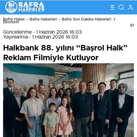
Bafra Haber – Bafra Haberleri – Bafra Son Dakika Haberleri
Ekonomi
91
Güncellenme - 1 Haziran 2026 16:03
Yayınlanma - 1 Haziran 2026 16:03
Halkbank 88. yılını “Başrol Halk”
Reklam Filmiyle Kutluyor