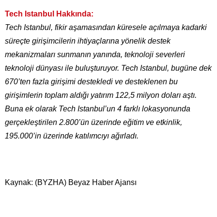
Tech Istanbul Hakkında:
Tech Istanbul, fikir aşamasından küresele açılmaya kadarki
süreçte girişimcilerin ihtiyaçlarına yönelik destek
mekanizmaları sunmanın yanında, teknoloji severleri
teknoloji dünyası ile buluşturuyor. Tech Istanbul, bugüne dek
670’ten fazla girişimi destekledi ve desteklenen bu
girişimlerin toplam aldığı yatırım 122,5 milyon doları aştı.
Buna ek olarak Tech Istanbul’un 4 farklı lokasyonunda
gerçekleştirilen 2.800’ün üzerinde eğitim ve etkinlik,
195.000’in üzerinde katılımcıyı ağırladı.
Kaynak: (BYZHA) Beyaz Haber Ajansı