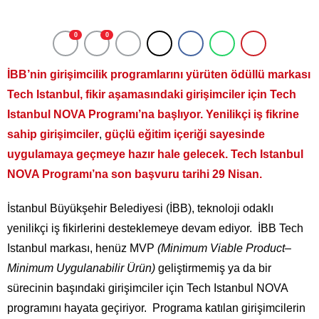
0
0
İBB’nin girişimcilik programlarını yürüten ödüllü markası
Tech Istanbul, fikir aşamasındaki girişimciler için Tech
Istanbul NOVA Programı’na başlıyor. Yenilikçi iş fikrine
sahip girişimciler
,
güçlü eğitim içeriği sayesinde
uygulamaya geçmeye hazır hale gelecek. Tech Istanbul
NOVA Programı’na son başvuru tarihi 29 Nisan.
İstanbul Büyükşehir Belediyesi (İBB), teknoloji odaklı
yenilikçi iş fikirlerini desteklemeye devam ediyor. İBB Tech
Istanbul markası, henüz MVP
(Minimum Viable Product
–
Minimum Uygulanabilir Ürün)
geliştirmemiş ya da bir
sürecinin başındaki girişimciler için Tech Istanbul NOVA
programını hayata geçiriyor. Programa katılan girişimcilerin