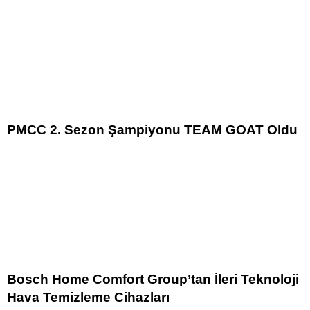
PMCC 2. Sezon Şampiyonu TEAM GOAT Oldu
Bosch Home Comfort Group’tan İleri Teknoloji
Hava Temizleme Cihazları