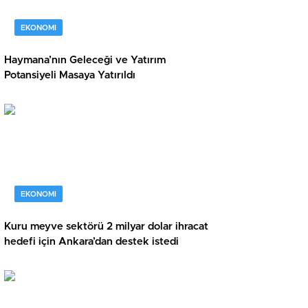
EKONOMI
Haymana’nın Geleceği ve Yatırım
Potansiyeli Masaya Yatırıldı
EKONOMI
Kuru meyve sektörü 2 milyar dolar ihracat
hedefi için Ankara’dan destek istedi