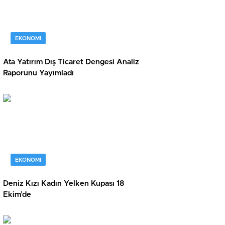
EKONOMI
Ata Yatırım Dış Ticaret Dengesi Analiz
Raporunu Yayımladı
EKONOMI
Deniz Kızı Kadın Yelken Kupası 18
Ekim’de