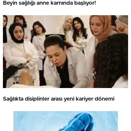
Beyin sağlığı anne karnında başlıyor!
Sağlıkta disiplinler arası yeni kariyer dönemi