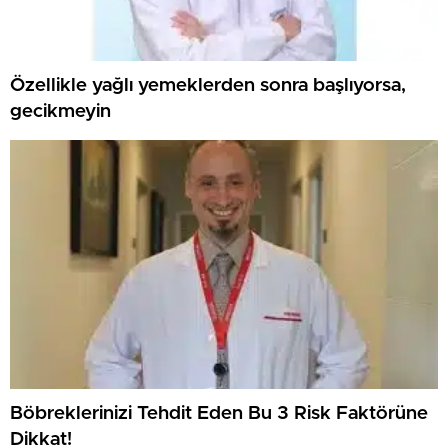
Özellikle yağlı yemeklerden sonra başlıyorsa,
gecikmeyin
Böbreklerinizi Tehdit Eden Bu 3 Risk Faktörüne
Dikkat!