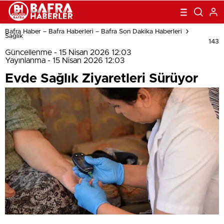
Bafra Haber – Bafra Haberleri – Bafra Son Dakika Haberleri
Sağlık
143
Güncellenme - 15 Nisan 2026 12:03
Yayınlanma - 15 Nisan 2026 12:03
Evde Sağlık Ziyaretleri Sürüyor