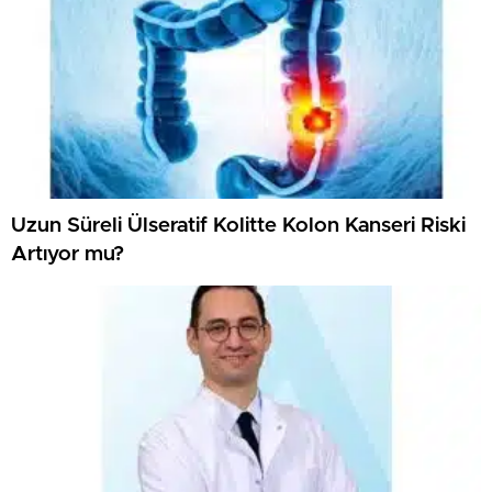
Uzun Süreli Ülseratif Kolitte Kolon Kanseri Riski
Artıyor mu?