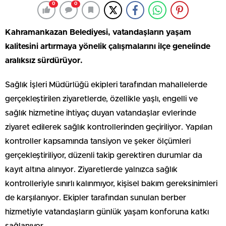
0
0
Kahramankazan Belediyesi, vatandaşların yaşam
kalitesini artırmaya yönelik çalışmalarını ilçe genelinde
aralıksız sürdürüyor.
Sağlık İşleri Müdürlüğü ekipleri tarafından mahallelerde
gerçekleştirilen ziyaretlerde, özellikle yaşlı, engelli ve
sağlık hizmetine ihtiyaç duyan vatandaşlar evlerinde
ziyaret edilerek sağlık kontrollerinden geçiriliyor. Yapılan
kontroller kapsamında tansiyon ve şeker ölçümleri
gerçekleştiriliyor, düzenli takip gerektiren durumlar da
kayıt altına alınıyor. Ziyaretlerde yalnızca sağlık
kontrolleriyle sınırlı kalınmıyor, kişisel bakım gereksinimleri
de karşılanıyor. Ekipler tarafından sunulan berber
hizmetiyle vatandaşların günlük yaşam konforuna katkı
sağlanıyor.