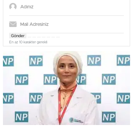
Gönder
En az 10 karakter gerekli