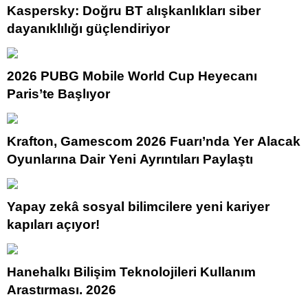
Kaspersky: Doğru BT alışkanlıkları siber
dayanıklılığı güçlendiriyor
2026 PUBG Mobile World Cup Heyecanı
Paris’te Başlıyor
Krafton, Gamescom 2026 Fuarı’nda Yer Alacak
Oyunlarına Dair Yeni Ayrıntıları Paylaştı
Yapay zekâ sosyal bilimcilere yeni kariyer
kapıları açıyor!
Hanehalkı Bilişim Teknolojileri Kullanım
Araştırması, 2026