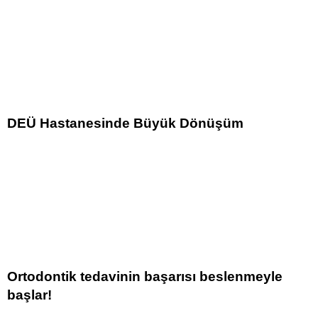
DEÜ Hastanesinde Büyük Dönüşüm
Ortodontik tedavinin başarısı beslenmeyle
başlar!