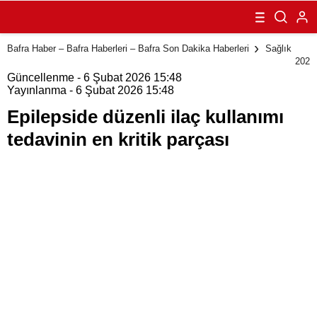
kullanımı
tedavinin en
kritik parçası
Bafra Haber – Bafra Haberleri – Bafra Son Dakika Haberleri
Sağlık
202
Güncellenme - 6 Şubat 2026 15:48
Yayınlanma - 6 Şubat 2026 15:48
Epilepside düzenli ilaç kullanımı
tedavinin en kritik parçası