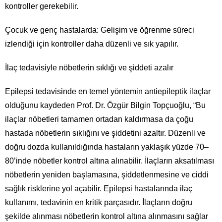
kontroller gerekebilir.
Çocuk ve genç hastalarda: Gelişim ve öğrenme süreci
izlendiği için kontroller daha düzenli ve sık yapılır.
İlaç tedavisiyle nöbetlerin sıklığı ve şiddeti azalır
Epilepsi tedavisinde en temel yöntemin antiepileptik ilaçlar
olduğunu kaydeden Prof. Dr. Özgür Bilgin Topçuoğlu, “Bu
ilaçlar nöbetleri tamamen ortadan kaldırmasa da çoğu
hastada nöbetlerin sıklığını ve şiddetini azaltır. Düzenli ve
doğru dozda kullanıldığında hastaların yaklaşık yüzde 70–
80’inde nöbetler kontrol altına alınabilir. İlaçların aksatılması
nöbetlerin yeniden başlamasına, şiddetlenmesine ve ciddi
sağlık risklerine yol açabilir. Epilepsi hastalarında ilaç
kullanımı, tedavinin en kritik parçasıdır. İlaçların doğru
şekilde alınması nöbetlerin kontrol altına alınmasını sağlar