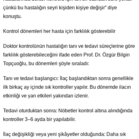
çünkü bu hastalığın seyri kişiden kişiye değişir” diye
konuştu.
Kontrol dönemleri her hasta için farklılık gösterebilir
Doktor kontrolünün hastalığın tanı ve tedavi süreçlerine göre
farklılık gösterebileceğini ifade eden Prof. Dr. Özgür Bilgin
Topçuoğlu, bu dönemleri şöyle sıraladı:
Tanı ve tedavi başlangıcı: İlaç başlandıktan sonra genellikle
ilk birkaç ay içinde sık kontroller yapılır. Bu dönemde ilacın
etkinliği ve yan etkileri yakından izlenir.
Tedavi oturduktan sonra: Nöbetler kontrol altına alındığında
kontroller 3–6 ayda bir yapılabilir.
İlaç değişikliği veya yeni şikâyetler olduğunda: Daha sık