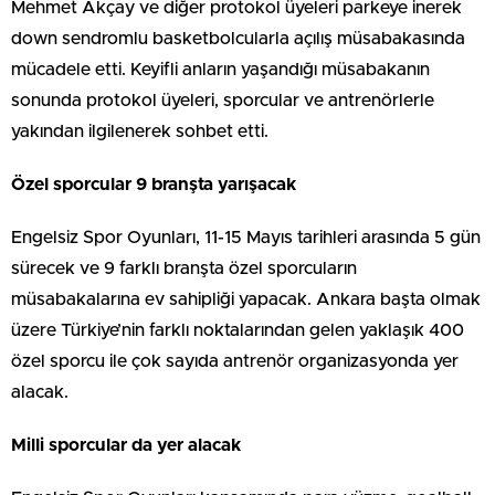
Mehmet Akçay ve diğer protokol üyeleri parkeye inerek
down sendromlu basketbolcularla açılış müsabakasında
mücadele etti. Keyifli anların yaşandığı müsabakanın
sonunda protokol üyeleri, sporcular ve antrenörlerle
yakından ilgilenerek sohbet etti.
Özel sporcular 9 branşta yarışacak
Engelsiz Spor Oyunları, 11-15 Mayıs tarihleri arasında 5 gün
sürecek ve 9 farklı branşta özel sporcuların
müsabakalarına ev sahipliği yapacak. Ankara başta olmak
üzere Türkiye’nin farklı noktalarından gelen yaklaşık 400
özel sporcu ile çok sayıda antrenör organizasyonda yer
alacak.
Milli sporcular da yer alacak