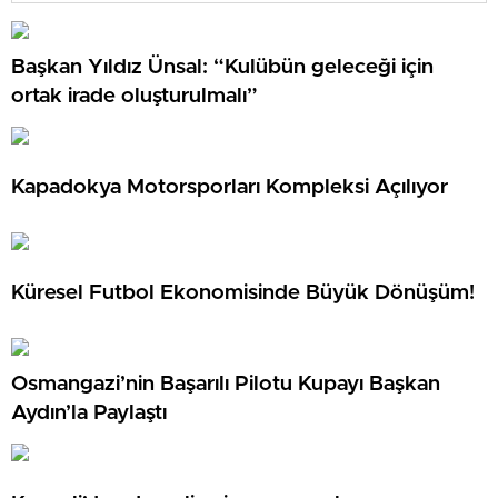
Başkan Yıldız Ünsal: “Kulübün geleceği için
ortak irade oluşturulmalı”
Kapadokya Motorsporları Kompleksi Açılıyor
Küresel Futbol Ekonomisinde Büyük Dönüşüm!
Osmangazi’nin Başarılı Pilotu Kupayı Başkan
Aydın’la Paylaştı