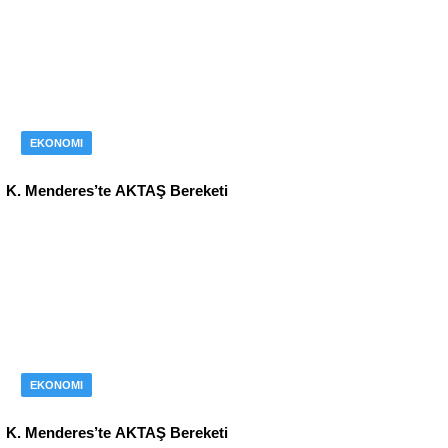
EKONOMI
K. Menderes’te AKTAŞ Bereketi
EKONOMI
K. Menderes’te AKTAŞ Bereketi