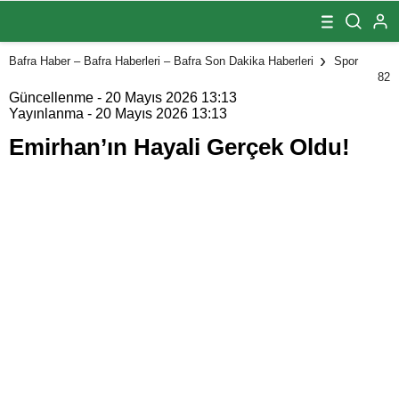
Oldu!
Bafra Haber – Bafra Haberleri – Bafra Son Dakika Haberleri
Spor
82
Güncellenme - 20 Mayıs 2026 13:13
Yayınlanma - 20 Mayıs 2026 13:13
Emirhan’ın Hayali Gerçek Oldu!