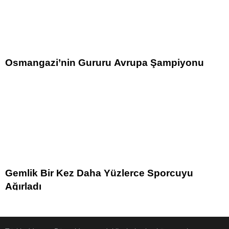
Osmangazi’nin Gururu Avrupa Şampiyonu
Gemlik Bir Kez Daha Yüzlerce Sporcuyu
Ağırladı