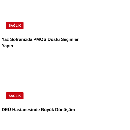
SAĞLIK
Yaz Sofranızda PMOS Dostu Seçimler
Yapın
SAĞLIK
DEÜ Hastanesinde Büyük Dönüşüm