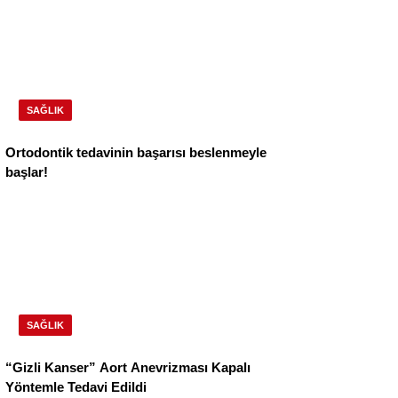
SAĞLIK
Ortodontik tedavinin başarısı beslenmeyle
başlar!
SAĞLIK
“Gizli Kanser” Aort Anevrizması Kapalı
Yöntemle Tedavi Edildi