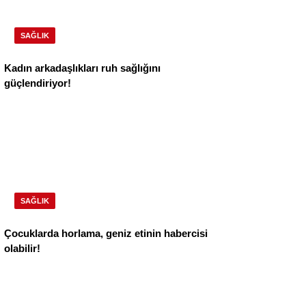
SAĞLIK
Kadın arkadaşlıkları ruh sağlığını
güçlendiriyor!
SAĞLIK
Çocuklarda horlama, geniz etinin habercisi
olabilir!