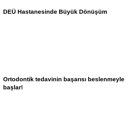
DEÜ Hastanesinde Büyük Dönüşüm
Ortodontik tedavinin başarısı beslenmeyle
başlar!