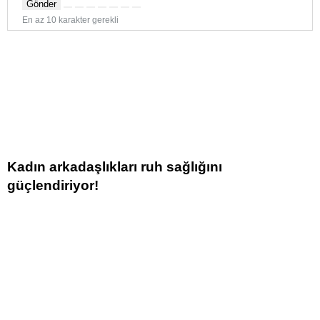
Gönder
En az 10 karakter gerekli
Kadın arkadaşlıkları ruh sağlığını
güçlendiriyor!