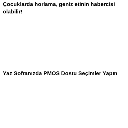
Çocuklarda horlama, geniz etinin habercisi
olabilir!
Yaz Sofranızda PMOS Dostu Seçimler Yapın