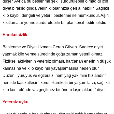
düşer. Ayrıca bu beslenme şekli sürdürülebilir olmadığı için
diyet bırakıldığında veriln kilolar hızla geri alınabilir. Sağlıklı
kilo kaybı, dengeli ve yeterli beslenme ile mümkündür. Aşırı
kısıtlamalar yerine sürdürülebilir bir plan tercih edilmelidir.
Hareketsizlik
Beslenme ve Diyet Uzmanı Ceren Güven “Sadece diyet
yapmak kilo verme sürecinde çoğu zaman yeterli olmaz.
Fiziksel aktivitenin yetersiz olması, harcanan enerinin düşük
kalmasına ve kilo kaybının yavaşlamasına neden olur.
Düzenli yürüyüş ve egzersiz, hem yağ yakımını hızlandırır
hem de kas kütlesini korur. Hareketli bir yaşam tarzı, sağlıklı
kilo kontrolünde vazgeçilmez bir önem taşımaktadır” diyor.
Yetersiz uyku