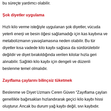
bu süreçte yardımcı olabilir.
Şok diyetler uygulama
Hızlı kilo verme isteğiyle uygulanan şok diyetler, vücuda
yeterli enerji ve besin öğesi sağlamadığı için kas kaybına ve
metabolizmanın yavaşlamasına neden olabilir. Bu tür
diyetler kısa vadede kilo kaybı sağlasa da sürdürülebilir
değildir ve diyet bırakıldığında verilen kilolar hızla geri
alınabilir. Sağlıklı kilo kaybı için dengeli ve düzenli
beslenme temel olmalıdır.
Zayıflama çaylarını bilinçsiz tüketmek
Beslenme ve Diyet Uzmanı Ceren Güven “Zayıflama çayları
genellikle bağırsakları hızlandırarak geçici kilo kaybı hissi
oluşturur. Ancak bu durum yağ kaybı değil, sıvı kaybıdır.