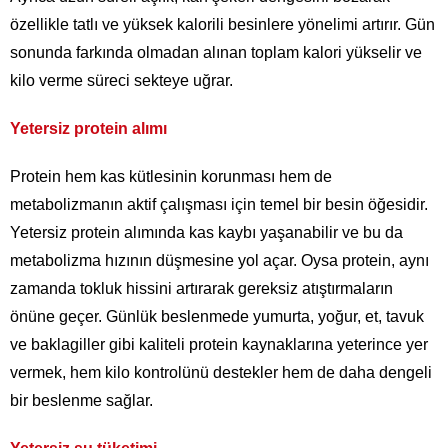
özellikle tatlı ve yüksek kalorili besinlere yönelimi artırır. Gün
sonunda farkında olmadan alınan toplam kalori yükselir ve
kilo verme süreci sekteye uğrar.
Yetersiz protein alımı
Protein hem kas kütlesinin korunması hem de
metabolizmanın aktif çalışması için temel bir besin öğesidir.
Yetersiz protein alımında kas kaybı yaşanabilir ve bu da
metabolizma hızının düşmesine yol açar. Oysa protein, aynı
zamanda tokluk hissini artırarak gereksiz atıştırmaların
önüne geçer. Günlük beslenmede yumurta, yoğur, et, tavuk
ve baklagiller gibi kaliteli protein kaynaklarına yeterince yer
vermek, hem kilo kontrolünü destekler hem de daha dengeli
bir beslenme sağlar.