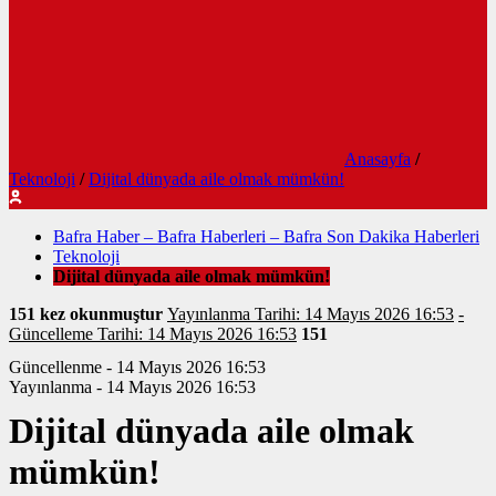
Anasayfa
/
Teknoloji
/
Dijital dünyada aile olmak mümkün!
Bafra Haber – Bafra Haberleri – Bafra Son Dakika Haberleri
Teknoloji
Dijital dünyada aile olmak mümkün!
151 kez okunmuştur
Yayınlanma Tarihi: 14 Mayıs 2026 16:53
-
Güncelleme Tarihi: 14 Mayıs 2026 16:53
151
Güncellenme - 14 Mayıs 2026 16:53
Yayınlanma - 14 Mayıs 2026 16:53
Dijital dünyada aile olmak
mümkün!