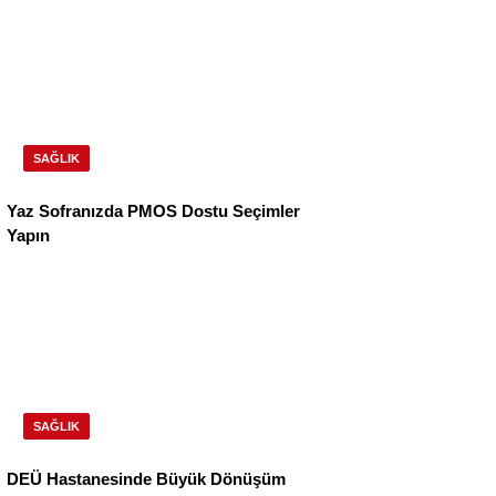
SAĞLIK
Yaz Sofranızda PMOS Dostu Seçimler
Yapın
SAĞLIK
DEÜ Hastanesinde Büyük Dönüşüm