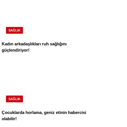
SAĞLIK
Kadın arkadaşlıkları ruh sağlığını
güçlendiriyor!
SAĞLIK
Çocuklarda horlama, geniz etinin habercisi
olabilir!