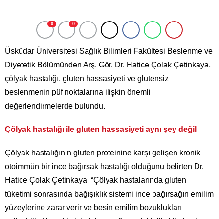
0
0
Üsküdar Üniversitesi Sağlık Bilimleri Fakültesi Beslenme ve
Diyetetik Bölümünden Arş. Gör. Dr. Hatice Çolak Çetinkaya,
çölyak hastalığı, gluten hassasiyeti ve glutensiz
beslenmenin püf noktalarına ilişkin önemli
değerlendirmelerde bulundu.
Çölyak hastalığı ile gluten hassasiyeti aynı şey değil
Çölyak hastalığının gluten proteinine karşı gelişen kronik
otoimmün bir ince bağırsak hastalığı olduğunu belirten Dr.
Hatice Çolak Çetinkaya, “Çölyak hastalarında gluten
tüketimi sonrasında bağışıklık sistemi ince bağırsağın emilim
yüzeylerine zarar verir ve besin emilim bozuklukları