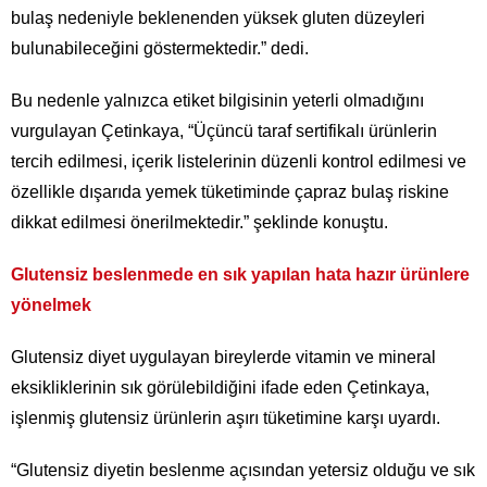
bulaş nedeniyle beklenenden yüksek gluten düzeyleri
bulunabileceğini göstermektedir.” dedi.
Bu nedenle yalnızca etiket bilgisinin yeterli olmadığını
vurgulayan Çetinkaya, “Üçüncü taraf sertifikalı ürünlerin
tercih edilmesi, içerik listelerinin düzenli kontrol edilmesi ve
özellikle dışarıda yemek tüketiminde çapraz bulaş riskine
dikkat edilmesi önerilmektedir.” şeklinde konuştu.
Glutensiz beslenmede en sık yapılan hata hazır ürünlere
yönelmek
Glutensiz diyet uygulayan bireylerde vitamin ve mineral
eksikliklerinin sık görülebildiğini ifade eden Çetinkaya,
işlenmiş glutensiz ürünlerin aşırı tüketimine karşı uyardı.
“Glutensiz diyetin beslenme açısından yetersiz olduğu ve sık