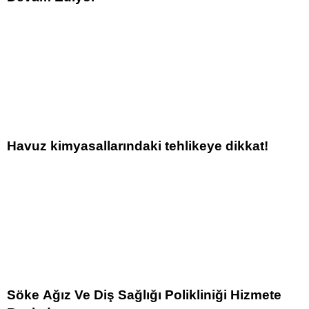
Havuz kimyasallarındaki tehlikeye dikkat!
Söke Ağız Ve Diş Sağlığı Polikliniği Hizmete