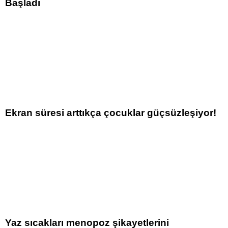
Başladı
Ekran süresi arttıkça çocuklar güçsüzleşiyor!
Yaz sıcakları menopoz şikayetlerini