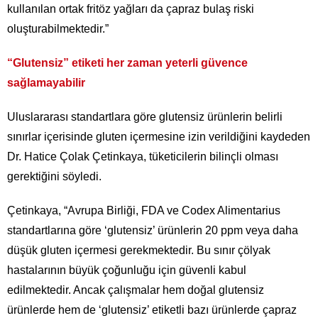
kullanılan ortak fritöz yağları da çapraz bulaş riski
oluşturabilmektedir.”
“Glutensiz” etiketi her zaman yeterli güvence
sağlamayabilir
Uluslararası standartlara göre glutensiz ürünlerin belirli
sınırlar içerisinde gluten içermesine izin verildiğini kaydeden
Dr. Hatice Çolak Çetinkaya, tüketicilerin bilinçli olması
gerektiğini söyledi.
Çetinkaya, “Avrupa Birliği, FDA ve Codex Alimentarius
standartlarına göre ‘glutensiz’ ürünlerin 20 ppm veya daha
düşük gluten içermesi gerekmektedir. Bu sınır çölyak
hastalarının büyük çoğunluğu için güvenli kabul
edilmektedir. Ancak çalışmalar hem doğal glutensiz
ürünlerde hem de ‘glutensiz’ etiketli bazı ürünlerde çapraz