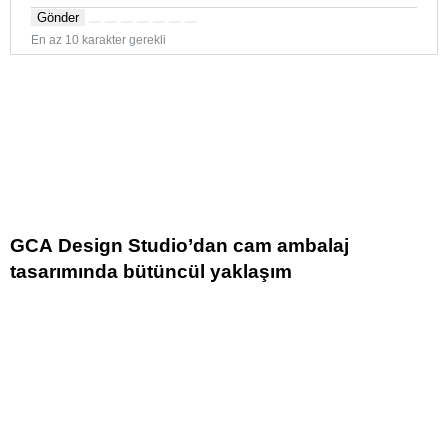
Gönder
En az 10 karakter gerekli
GCA Design Studio’dan cam ambalaj
tasarımında bütüncül yaklaşım