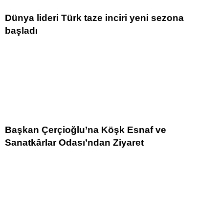
Dünya lideri Türk taze inciri yeni sezona
başladı
Başkan Çerçioğlu’na Köşk Esnaf ve
Sanatkârlar Odası’ndan Ziyaret