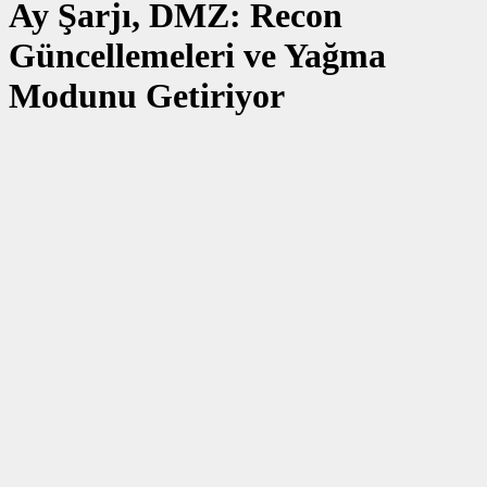
Ay Şarjı, DMZ: Recon
Güncellemeleri ve Yağma
Modunu Getiriyor