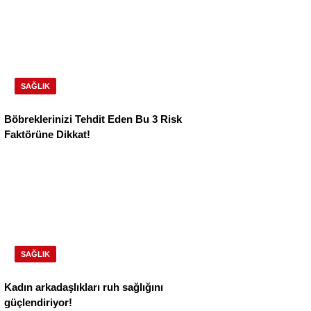
SAĞLIK
Böbreklerinizi Tehdit Eden Bu 3 Risk
Faktörüne Dikkat!
SAĞLIK
Kadın arkadaşlıkları ruh sağlığını
güçlendiriyor!