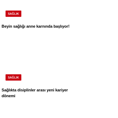
SAĞLIK
Beyin sağlığı anne karnında başlıyor!
SAĞLIK
Sağlıkta disiplinler arası yeni kariyer
dönemi