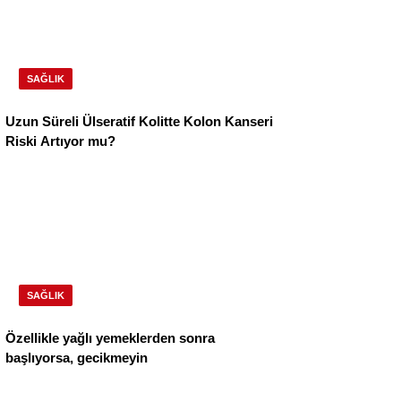
SAĞLIK
Uzun Süreli Ülseratif Kolitte Kolon Kanseri
Riski Artıyor mu?
SAĞLIK
Özellikle yağlı yemeklerden sonra
başlıyorsa, gecikmeyin