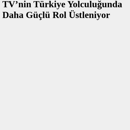
TV’nin Türkiye Yolculuğunda
Daha Güçlü Rol Üstleniyor