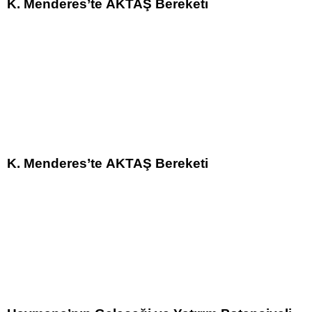
K. Menderes’te AKTAŞ Bereketi
K. Menderes’te AKTAŞ Bereketi