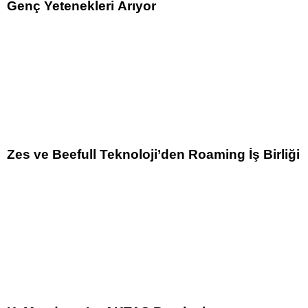
Genç Yetenekleri Arıyor
Zes ve Beefull Teknoloji’den Roaming İş Birliği