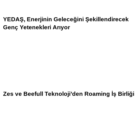
YEDAŞ, Enerjinin Geleceğini Şekillendirecek
Genç Yetenekleri Arıyor
Zes ve Beefull Teknoloji’den Roaming İş Birliği