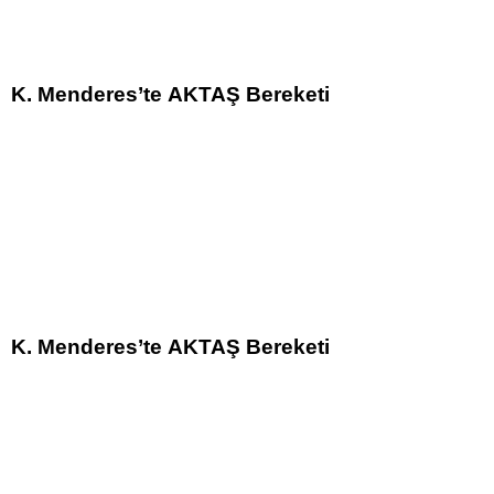
K. Menderes’te AKTAŞ Bereketi
K. Menderes’te AKTAŞ Bereketi