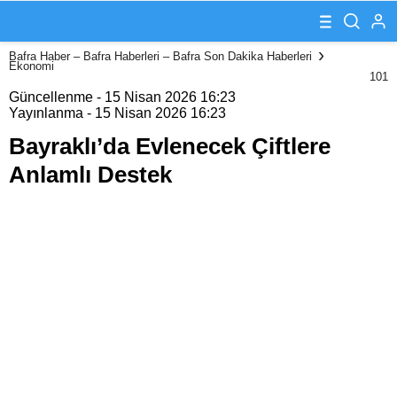
Çiftlere Anlamlı
Destek
Bafra Haber – Bafra Haberleri – Bafra Son Dakika Haberleri
Ekonomi
101
Güncellenme - 15 Nisan 2026 16:23
Yayınlanma - 15 Nisan 2026 16:23
Bayraklı’da Evlenecek Çiftlere
Anlamlı Destek