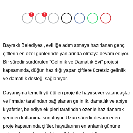
0
0
Bayraklı Belediyesi, evliliğe adım atmaya hazırlanan genç
çiftlerin en özel günlerinde yanlarında olmaya devam ediyor.
Bir süredir sürdürülen “Gelinlik ve Damatlık Evi” projesi
kapsamında, düğün hazırlığı yapan çiftlere ücretsiz gelinlik
ve damatlık desteği sağlanıyor.
Dayanışma temelli yürütülen proje ile hayırsever vatandaşlar
ve firmalar tarafından bağışlanan gelinlik, damatlık ve abiye
kıyafetler, belediye ekipleri tarafından özenle hazırlanarak
yeniden kullanıma sunuluyor. Uzun süredir devam eden
proje kapsamında çiftler, hayatlarının en anlamlı gününe