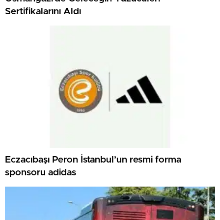
Sertifikalarını Aldı
Eczacıbaşı Peron İstanbul’un resmi forma
sponsoru adidas