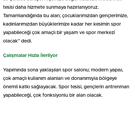
tesisi daha hizmete sunmaya hazırlanıyoruz.
Tamamlandığında bu alan; çocuklarımızdan gençlerimize,
kadınlarımızdan büyüklerimize kadar her kesimin spor
yapabileceği çok amaçlı bir yaşam ve spor merkezi
olacak” dedi.
Çalışmalar Hızla İlerliyor
Yapımında sona yaklaşılan spor salonu; modern yapısı,
çok amaçlı kullanım alanları ve donanımıyla bölgeye
önemli katkı sağlayacak. Spor tesisi, gençlerin antrenman
yapabileceği, çok fonksiyonlu bir alan olacak.