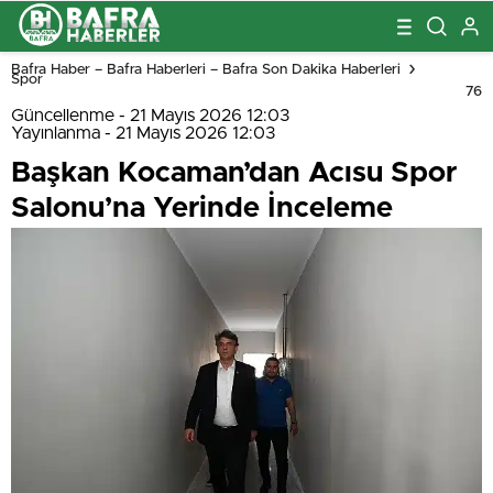
Bafra Haber – Bafra Haberleri – Bafra Son Dakika Haberleri
Spor
76
Güncellenme - 21 Mayıs 2026 12:03
Yayınlanma - 21 Mayıs 2026 12:03
Başkan Kocaman’dan Acısu Spor
Salonu’na Yerinde İnceleme