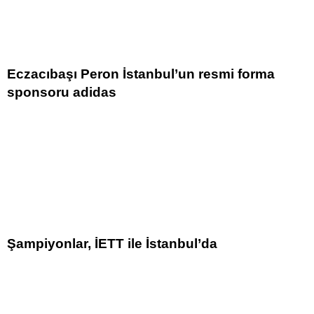
Eczacıbaşı Peron İstanbul’un resmi forma
sponsoru adidas
Şampiyonlar, İETT ile İstanbul’da