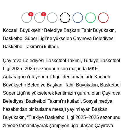
0
0
Kocaeli Büyükşehir Belediye Başkanı Tahir Büyükakın,
Basketbol Süper Ligi’ne yükselen Çayırova Belediyesi
Basketbol Takımı’nı kutladı.
Çayırova Belediyesi Basketbol Takımı, Türkiye Basketbol
Ligi 2025–2026 sezonunun son maçında MKE
Ankaragücü’nü yenerek ligi lider tamamladı. Kocaeli
Büyükşehir Belediye Başkanı Tahir Büyükakın, Basketbol
Süper Ligi’ne yükselerek kentimizin gururu olan Çayırova
Belediyesi Basketbol Takımı’nı kutladı. Sosyal medya
hesabından bir kutlama mesajı yayımlayan Başkan
Büyükakın, “Türkiye Basketbol Ligi 2025–2026 sezonunu
zirvede tamamlayarak şampiyonluğa ulaşan Çayırova