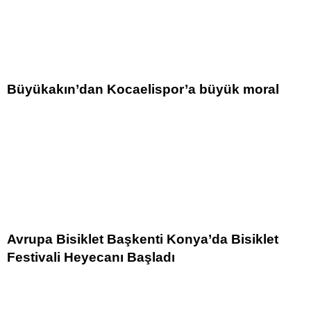
Büyükakın’dan Kocaelispor’a büyük moral
Avrupa Bisiklet Başkenti Konya’da Bisiklet
Festivali Heyecanı Başladı