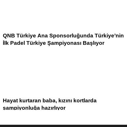
QNB Türkiye Ana Sponsorluğunda Türkiye’nin
İlk Padel Türkiye Şampiyonası Başlıyor
Hayat kurtaran baba, kızını kortlarda
şampiyonluğa hazırlıyor