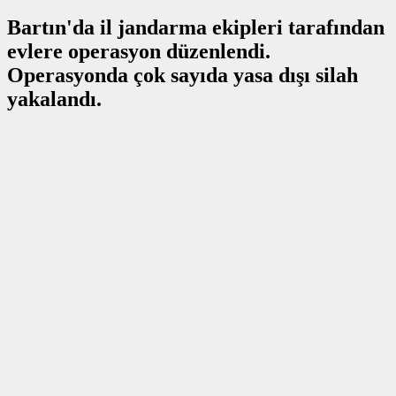
Bartın'da il jandarma ekipleri tarafından
evlere operasyon düzenlendi.
Operasyonda çok sayıda yasa dışı silah
yakalandı.