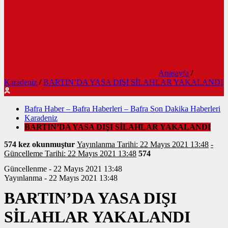
Anasayfa
/
Karadeniz
/
BARTIN’DA YASA DIŞI SİLAHLAR YAKALANDI
Bafra Haber – Bafra Haberleri – Bafra Son Dakika Haberleri
Karadeniz
BARTIN’DA YASA DIŞI SİLAHLAR YAKALANDI
574 kez okunmuştur
Yayınlanma Tarihi: 22 Mayıs 2021 13:48
-
Güncelleme Tarihi: 22 Mayıs 2021 13:48
574
Güncellenme - 22 Mayıs 2021 13:48
Yayınlanma - 22 Mayıs 2021 13:48
BARTIN’DA YASA DIŞI
SİLAHLAR YAKALANDI