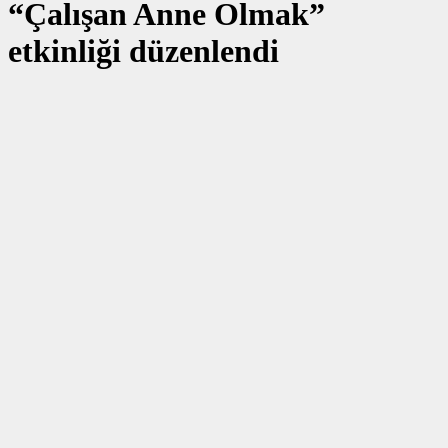
“Çalışan Anne Olmak”
etkinliği düzenlendi