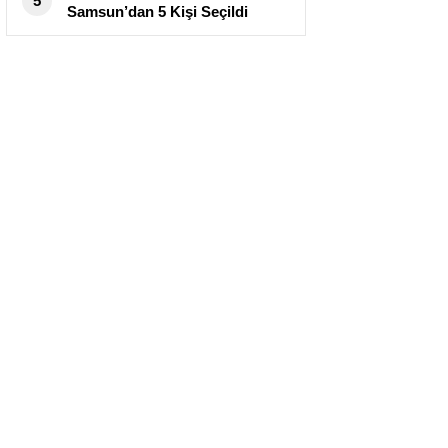
5
Samsun’dan 5 Kişi Seçildi