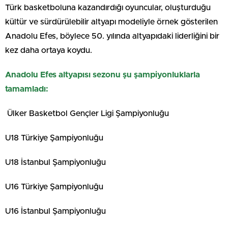
Türk basketboluna kazandırdığı oyuncular, oluşturduğu
kültür ve sürdürülebilir altyapı modeliyle örnek gösterilen
Anadolu Efes, böylece 50. yılında altyapıdaki liderliğini bir
kez daha ortaya koydu.
Anadolu Efes altyapısı sezonu şu şampiyonluklarla
tamamladı:
Ülker Basketbol Gençler Ligi Şampiyonluğu
U18 Türkiye Şampiyonluğu
U18 İstanbul Şampiyonluğu
U16 Türkiye Şampiyonluğu
U16 İstanbul Şampiyonluğu