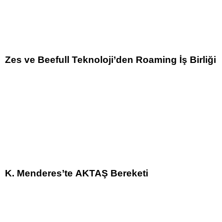
Zes ve Beefull Teknoloji’den Roaming İş Birliği
K. Menderes’te AKTAŞ Bereketi