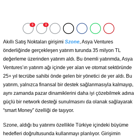
0
0
Akıllı Satış Noktaları girişimi
Szone
, Asya Ventures
önderliğinde gerçekleşen yatırım turunda 35 milyon TL
değerleme üzerinden yatırım aldı. Bu önemli yatırımda, Asya
Ventures’ın yatırım ağı içinde yer alan ve otomat sektöründe
25+ yıl tecrübe sahibi önde gelen bir yönetici de yer aldı. Bu
yatırım, yalnızca finansal bir destek sağlanmasıyla kalmayıp,
aynı zamanda pazar dinamiklerini daha iyi çözebilmek adına
güçlü bir network desteği sunulmasını da olanak sağlayarak
“smart Money” özelliği de taşıyor.
Szone, aldığı bu yatırımı özellikle Türkiye içindeki büyüme
hedefleri doğrultusunda kullanmayı planlıyor. Girişimin