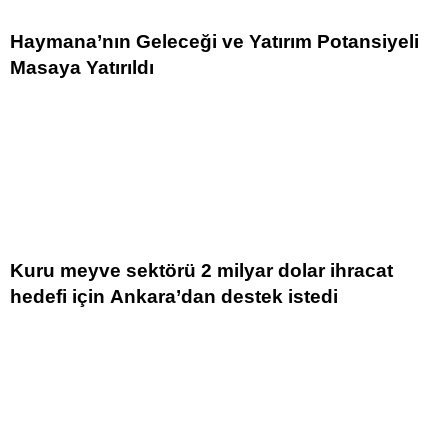
Haymana’nın Geleceği ve Yatırım Potansiyeli
Masaya Yatırıldı
Kuru meyve sektörü 2 milyar dolar ihracat
hedefi için Ankara’dan destek istedi