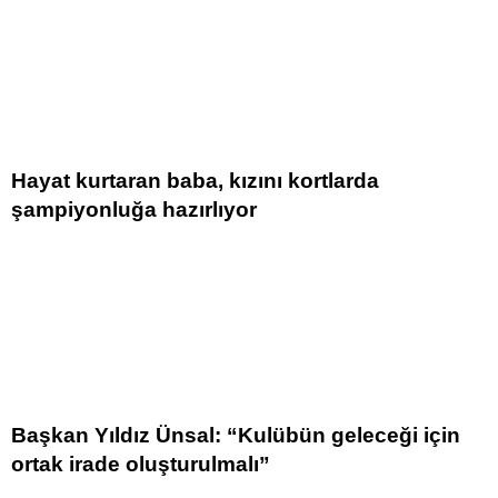
Hayat kurtaran baba, kızını kortlarda
şampiyonluğa hazırlıyor
Başkan Yıldız Ünsal: “Kulübün geleceği için
ortak irade oluşturulmalı”