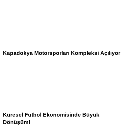
Kapadokya Motorsporları Kompleksi Açılıyor
Küresel Futbol Ekonomisinde Büyük
Dönüşüm!