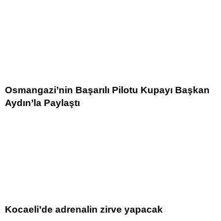
Osmangazi’nin Başarılı Pilotu Kupayı Başkan
Aydın’la Paylaştı
Kocaeli’de adrenalin zirve yapacak