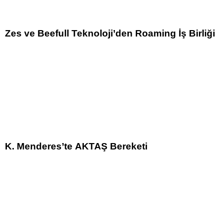
Zes ve Beefull Teknoloji’den Roaming İş Birliği
K. Menderes’te AKTAŞ Bereketi