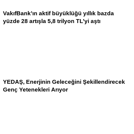
VakıfBank’ın aktif büyüklüğü yıllık bazda
yüzde 28 artışla 5,8 trilyon TL’yi aştı
YEDAŞ, Enerjinin Geleceğini Şekillendirecek
Genç Yetenekleri Arıyor