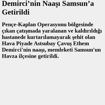
Demirci’nin Naaşı Samsun’a
Getirildi
Pençe-Kaplan Operasyonu bölgesinde
çıkan çatışmada yaralanan ve kaldırıldığı
hastanede kurtarılamayarak şehit olan
Hava Piyade Astsubay Çavuş Ethem
Demirci'nin naaşı, memleketi Samsun'un
Havza ilçesine getirildi.