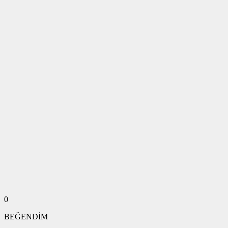
0
BEĞENDİM