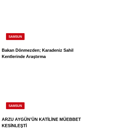
SAMSUN
Bakan Dönmezden; Karadeniz Sahil
Kentlerinde Araştırma
SAMSUN
ARZU AYGÜN’ÜN KATİLİNE MÜEBBET
KESİNLEŞTİ