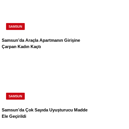
SAMSUN
Samsun’da Araçla Apartmanın Girişine
Çarpan Kadın Kaçtı
SAMSUN
Samsun’da Çok Sayıda Uyuşturucu Madde
Ele Geçirildi