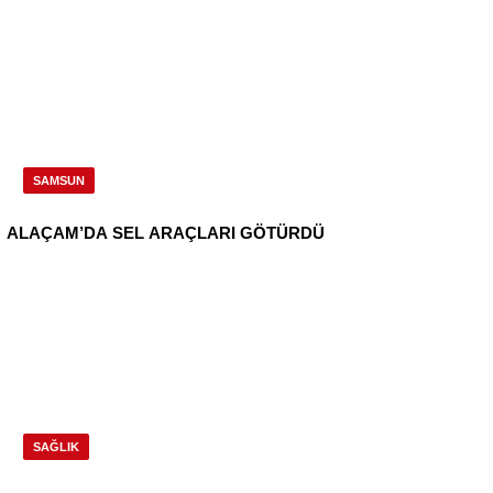
SAMSUN
ALAÇAM’DA SEL ARAÇLARI GÖTÜRDÜ
SAĞLIK