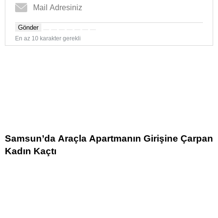
Gönder
En az 10 karakter gerekli
Samsun’da Araçla Apartmanın Girişine Çarpan
Kadın Kaçtı