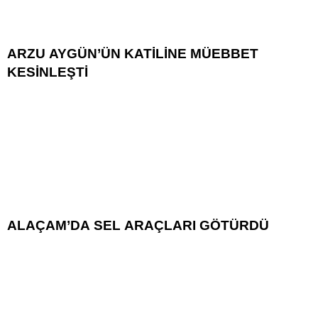
ARZU AYGÜN’ÜN KATİLİNE MÜEBBET
KESİNLEŞTİ
ALAÇAM’DA SEL ARAÇLARI GÖTÜRDÜ