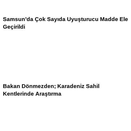
Samsun’da Çok Sayıda Uyuşturucu Madde Ele
Geçirildi
Bakan Dönmezden; Karadeniz Sahil
Kentlerinde Araştırma