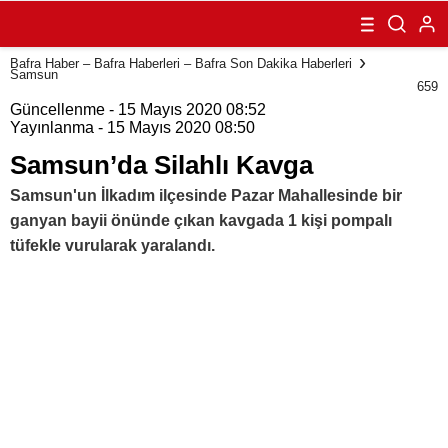
Bafra Haber – Bafra Haberleri – Bafra Son Dakika Haberleri
Samsun
659
Güncellenme - 15 Mayıs 2020 08:52
Yayınlanma - 15 Mayıs 2020 08:50
Samsun’da Silahlı Kavga
Samsun'un İlkadım ilçesinde Pazar Mahallesinde bir
ganyan bayii önünde çıkan kavgada 1 kişi pompalı
tüfekle vurularak yaralandı.