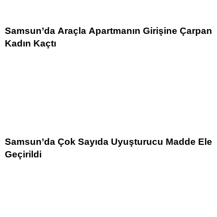
Samsun’da Araçla Apartmanın Girişine Çarpan
Kadın Kaçtı
Samsun’da Çok Sayıda Uyuşturucu Madde Ele
Geçirildi