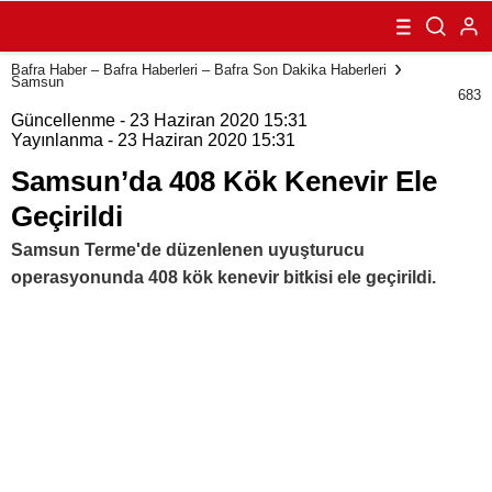
Geçirildi
Bafra Haber – Bafra Haberleri – Bafra Son Dakika Haberleri
Samsun
683
Güncellenme - 23 Haziran 2020 15:31
Yayınlanma - 23 Haziran 2020 15:31
Samsun’da 408 Kök Kenevir Ele
Geçirildi
Samsun Terme'de düzenlenen uyuşturucu
operasyonunda 408 kök kenevir bitkisi ele geçirildi.