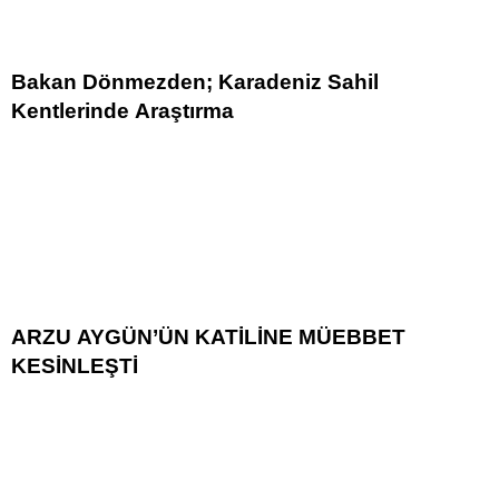
Bakan Dönmezden; Karadeniz Sahil
Kentlerinde Araştırma
ARZU AYGÜN’ÜN KATİLİNE MÜEBBET
KESİNLEŞTİ